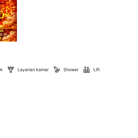
ok
Layanan kamar
Shower
Lift