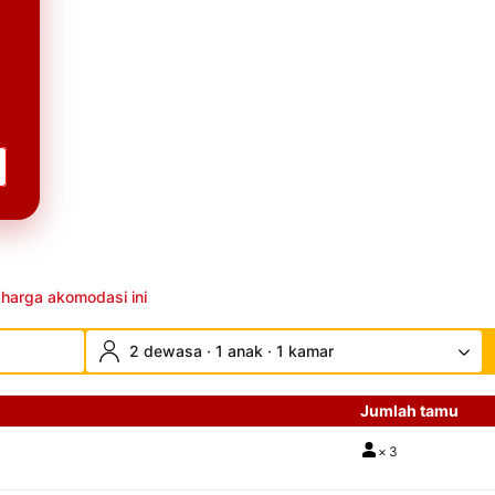
 harga akomodasi ini
2 dewasa · 1 anak · 1 kamar
Jumlah tamu
×
3