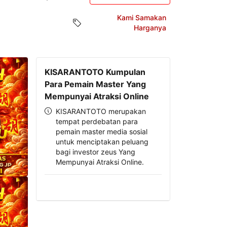
Kami Samakan
Harganya
KISARANTOTO Kumpulan
Para Pemain Master Yang
Mempunyai Atraksi Online
KISARANTOTO merupakan
tempat perdebatan para
pemain master media sosial
untuk menciptakan peluang
bagi investor zeus Yang
Mempunyai Atraksi Online.