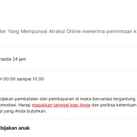
 Yang Mempunyai Atraksi Online menerima permintaan khu
rsedia 24 jam
ri 00.00 sampai 10.00
bijakan pembatalan dan pembayaran di muka bervariasi tergantung 
omodasi. Harap
masukkan tanggal inap Anda
dan periksa ketentuan 
si yang Anda butuhkan.
bijakan anak