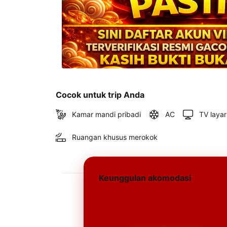
Cocok untuk trip Anda
Kamar mandi pribadi
AC
TV layar
Ruangan khusus merokok
Keunggulan akomodasi