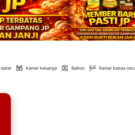
 datar
Kamar keluarga
Balkon
Kamar bebas rok