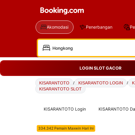
Akomodasi
Penerbangan
Pe
LOGIN SLOT GACOR
KISARANTOTO
/
KISARANTOTO LOGIN
/
K
KISARANTOTO SLOT
KISARANTOTO Login
KISARANTOTO Daf
334.342 Pemain Maxwin Hari Ini