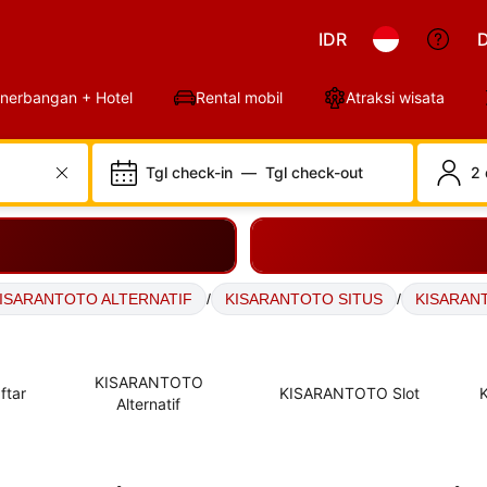
IDR
D
nerbangan + Hotel
Rental mobil
Atraksi wisata
Tgl check-in
—
Tgl check-out
2 
ISARANTOTO ALTERNATIF
/
KISARANTOTO SITUS
/
KISARAN
KISARANTOTO
tar
KISARANTOTO Slot
Alternatif